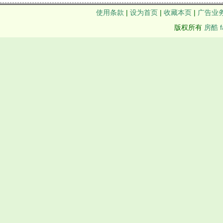
使用条款
|
设为首页
|
收藏本页
|
广告业
版权所有
房酷 f