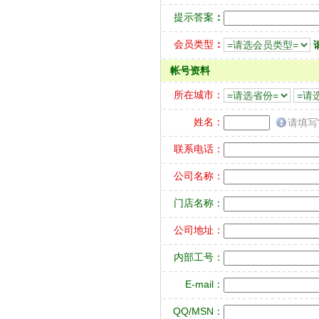
提示答案
：
会员类型
：
帐号资料
所在城市：
姓名：
请填写
联系电话：
公司名称：
门店名称：
公司地址：
内部工号：
E-mail：
QQ/MSN：