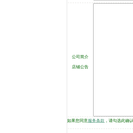
公司简介
店铺公告
如果您同意
服务条款
，请勾选此确认