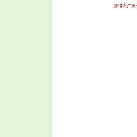
还没有厂房