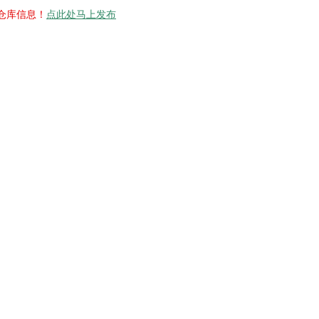
仓库信息！
点此处马上发布