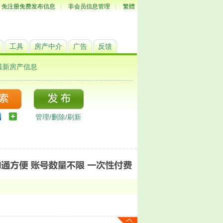
免注册免费发布信息
非会员信息管理
繁體
|
|
工具
房产中介
广告
反馈
最新房产信息
管理/删除/刷新