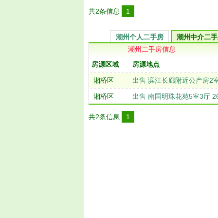
共2条信息
1
潮州个人二手房
潮州中介二手
<
潮州二手房信息
房源区域
房源地点
湘桥区
出售 滨江长廊附近公产房2室
湘桥区
出售 南国明珠花苑5室3厅 2
共2条信息
1