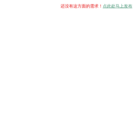
还没有这方面的需求！
点此处马上发布