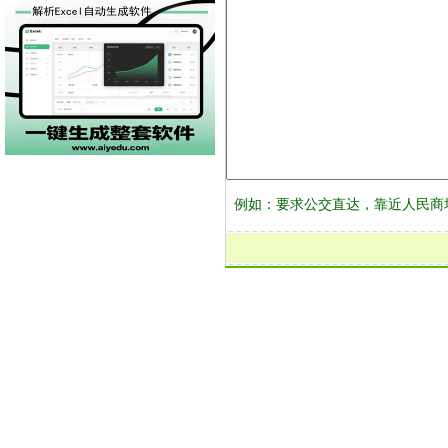
例如：要求公交直达，靠近人民商