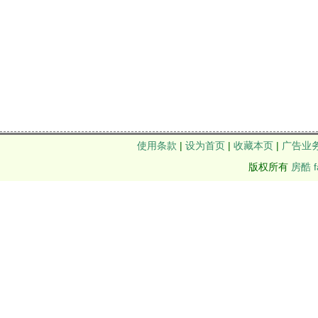
使用条款
|
设为首页
|
收藏本页
|
广告业
版权所有
房酷 f